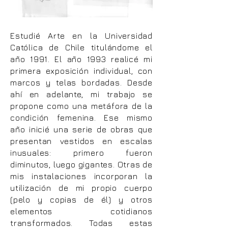
Estudié Arte en la Universidad
Católica de Chile titulándome el
año 1991. El año 1993 realicé mi
primera exposición individual, con
marcos y telas bordadas. Desde
ahí en adelante, mi trabajo se
propone como una metáfora de la
condición femenina. Ese mismo
año inicié una serie de obras que
presentan vestidos en escalas
inusuales: primero fueron
diminutos, luego gigantes. Otras de
mis instalaciones incorporan la
utilización de mi propio cuerpo
(pelo y copias de él) y otros
elementos cotidianos
transformados. Todas estas