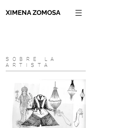
XIMENA ZOMOSA
SOBRE LA
ARTISTA