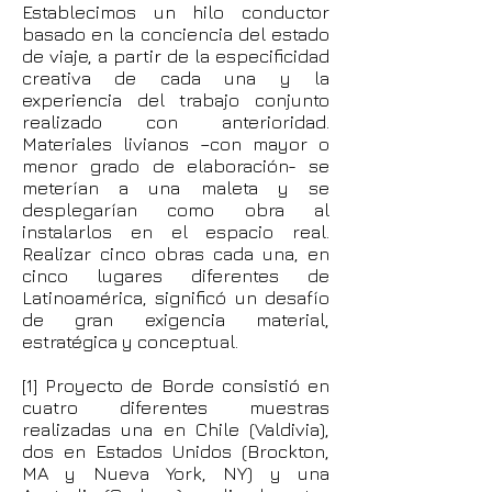
Establecimos un hilo conductor
basado en la conciencia del estado
de viaje, a partir de la especificidad
creativa de cada una y la
experiencia del trabajo conjunto
realizado con anterioridad.
Materiales livianos –con mayor o
menor grado de elaboración- se
meterían a una maleta y se
desplegarían como obra al
instalarlos en el espacio real.
Realizar cinco obras cada una, en
cinco lugares diferentes de
Latinoamérica, significó un desafío
de gran exigencia material,
estratégica y conceptual.
[1] Proyecto de Borde consistió en
cuatro diferentes muestras
realizadas una en Chile (Valdivia),
dos en Estados Unidos (Brockton,
MA y Nueva York, NY) y una