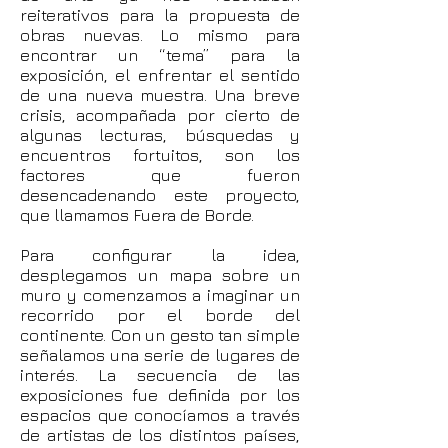
reiterativos para la propuesta de
obras nuevas. Lo mismo para
encontrar un “tema” para la
exposición, el enfrentar el sentido
de una nueva muestra. Una breve
crisis, acompañada por cierto de
algunas lecturas, búsquedas y
encuentros fortuitos, son los
factores que fueron
desencadenando este proyecto,
que llamamos Fuera de Borde.
Para configurar la idea,
desplegamos un mapa sobre un
muro y comenzamos a imaginar un
recorrido por el borde del
continente. Con un gesto tan simple
señalamos una serie de lugares de
interés. La secuencia de las
exposiciones fue definida por los
espacios que conocíamos a través
de artistas de los distintos países,