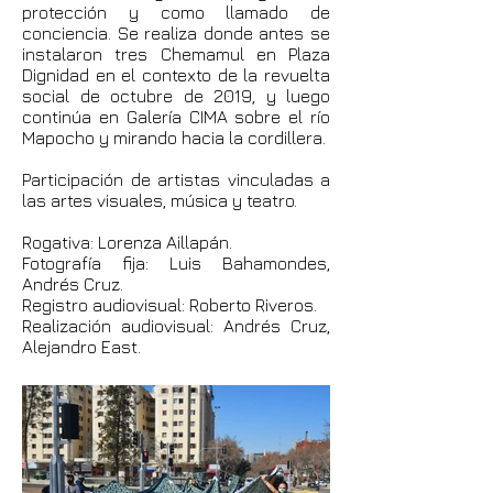
protección y como llamado de
conciencia. Se realiza donde antes se
instalaron tres Chemamul en Plaza
Dignidad en el contexto de la revuelta
social de octubre de 2019, y luego
continúa en Galería CIMA sobre el río
Mapocho y mirando hacia la cordillera.
Participación de artistas vinculadas a
las artes visuales, música y teatro.
Rogativa: Lorenza Aillapán.
F
otografía fija: Luis Bahamondes,
Andrés Cruz.
Registro audiovisual: Roberto Riveros.
Realización audiovisual: Andrés Cruz,
Alejandro East.