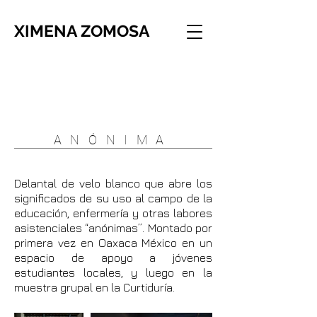
XIMENA ZOMOSA
ANÓNIMA
Delantal de velo blanco que abre los
significados de su uso al campo de la
educación, enfermería y otras labores
asistenciales “anónimas”. Montado por
primera vez en Oaxaca México en un
espacio de apoyo a jóvenes
estudiantes locales, y luego en la
muestra grupal en la Curtiduría.